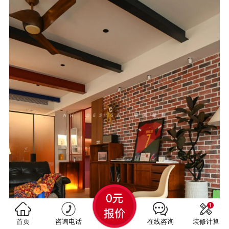
首页
咨询电话
在线咨询
装修计算