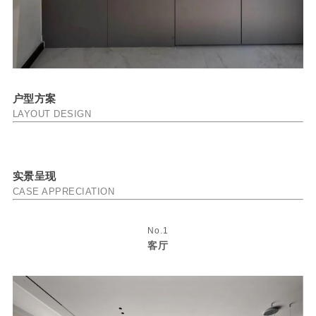
户型方案
LAYOUT DESIGN
实景呈现
CASE APPRECIATION
No.1
客厅