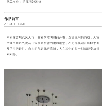
施工单位：浙江南鸿装饰
作品前言
ABOUT HOME
本案这套现代风大宅，有着简洁明朗的外在，沉稳温润的内核，大宅
空间的通透气度与日常居家所需的柔和暖意，在此完美融汇出触手可
及的生活诗性。自在的气息无声流淌，人在其中的每一刻都能安放得
刚刚好。