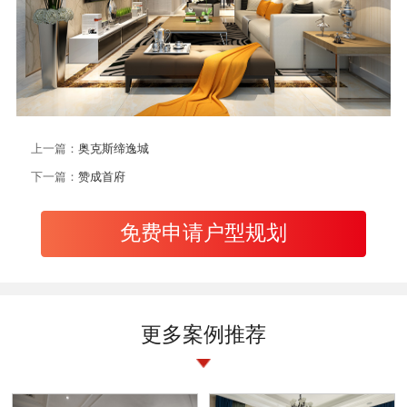
上一篇：
奥克斯缔逸城
下一篇：
赞成首府
免费申请户型规划
更多案例推荐