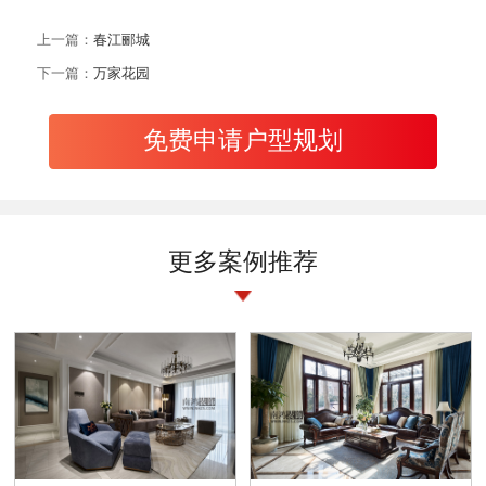
上一篇：
春江郦城
下一篇：
万家花园
免费申请户型规划
更多案例推荐