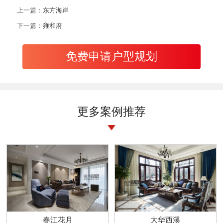
上一篇：
东方海岸
下一篇：
雍和府
免费申请户型规划
更多案例推荐
春江花月
大华西溪