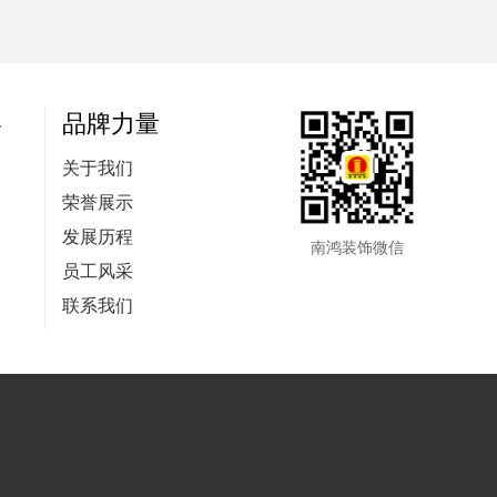
略
品牌力量
关于我们
荣誉展示
发展历程
南鸿装饰微信
员工风采
联系我们