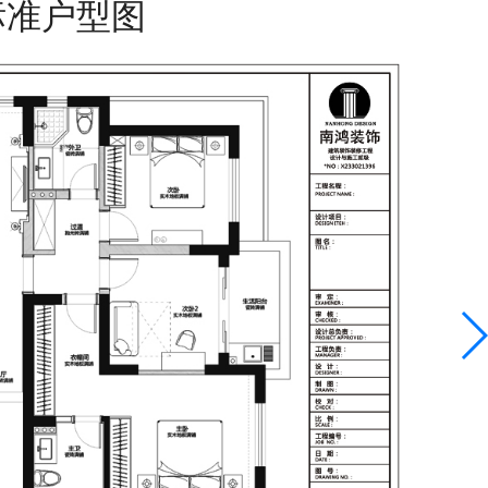
标准户型图