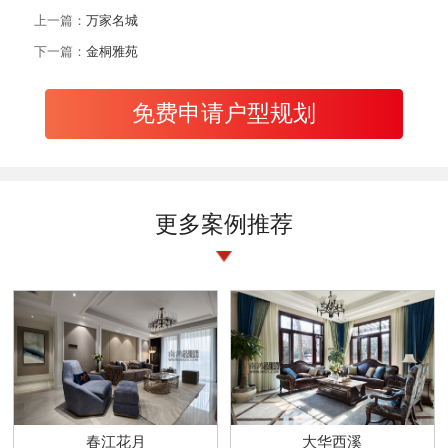
上一篇：
万家名城
下一篇：
金桐雅苑
免费申请户型规划
更多案例推荐
春江花月
大华西溪