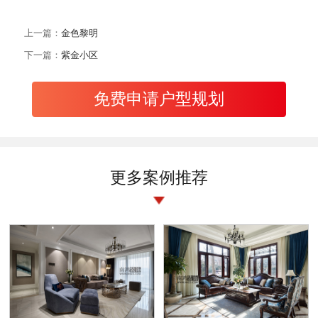
上一篇：
金色黎明
下一篇：
紫金小区
免费申请户型规划
更多案例推荐