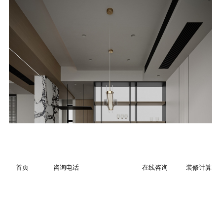
首页
咨询电话
在线咨询
装修计算