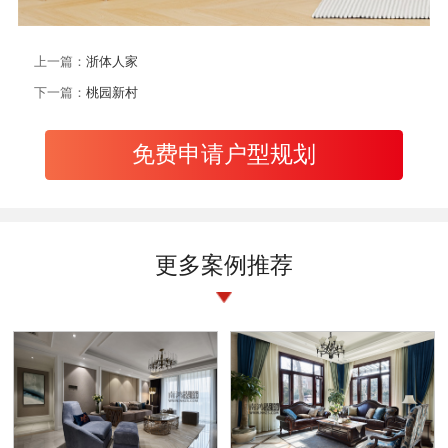
上一篇：
浙体人家
下一篇：
桃园新村
免费申请户型规划
更多案例推荐