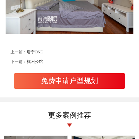
上一篇：
唐宁ONE
下一篇：
杭州公馆
免费申请户型规划
更多案例推荐