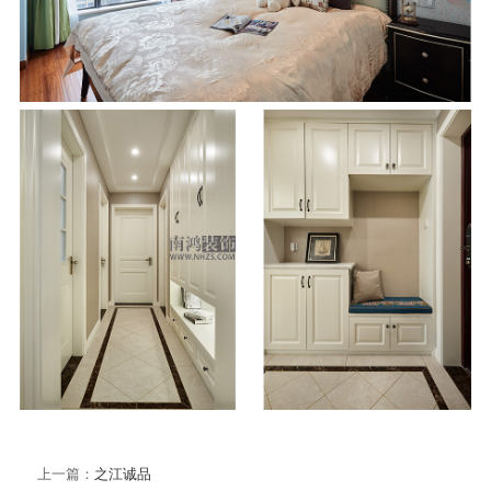
上一篇：
之江诚品