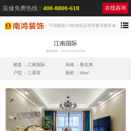
400-8800-618
装修免费热线 :
在线咨询
中国家装4.0标准化运营专家与领导者
江南国际
更新时间：2019-05-20 00:00:00
楼盘 ：江南国际
风格 ：新古典
户型 ：三居室
面积 ：89m²