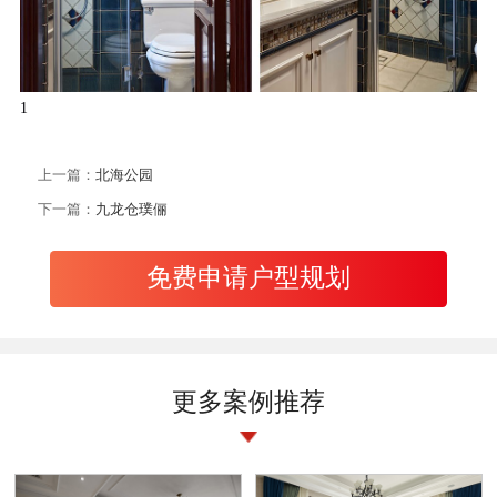
1
上一篇：
北海公园
下一篇：
九龙仓璞俪
免费申请户型规划
更多案例推荐