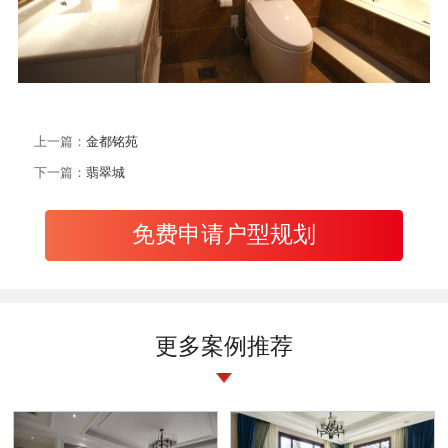
上一篇：
金都铭苑
下一篇：
翡翠城
免费申请户型规划
更多案例推荐