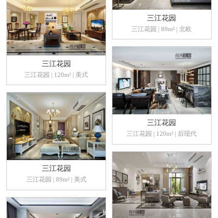
三江花园
三江花园 | 89m² | 北欧
三江花园
三江花园 | 120m² | 美式
三江花园
三江花园 | 120m² | 后现代
三江花园
三江花园 | 89m² | 美式