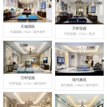
天城国际
万和玺园
天城国际 | 96m² | 现代简约
万和玺园 | 125m² | 美式
万和玺园
现代雅苑
万和玺园 | 125m² | 现代简约
现代雅苑 | 140m² | 现代简约