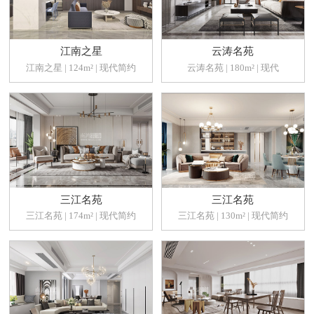
江南之星
云涛名苑
江南之星 | 124m² | 现代简约
云涛名苑 | 180m² | 现代
三江名苑
三江名苑
三江名苑 | 174m² | 现代简约
三江名苑 | 130m² | 现代简约