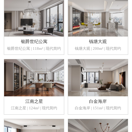
银爵世纪公寓
钱塘大观
银爵世纪公寓 | 118m² | 现代简约
钱塘大观 | 200m² | 现代简约
江南之星
白金海岸
江南之星 | 124m² | 现代简约
白金海岸 | 151m² | 现代简约