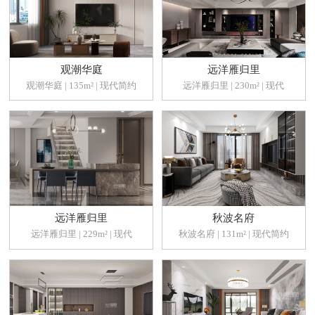
观潮华庭
远洋雁归里
观潮华庭 | 135m² | 现代简约
远洋雁归里 | 230m² | 现代
远洋雁归里
秋波名府
远洋雁归里 | 229m² | 现代
秋波名府 | 131m² | 现代简约