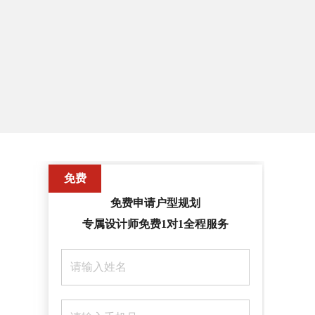
联系我们
免费
免费申请户型规划
专属设计师免费1对1全程服务