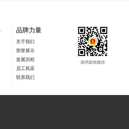
略
品牌力量
关于我们
荣誉展示
发展历程
南鸿装饰微信
员工风采
联系我们