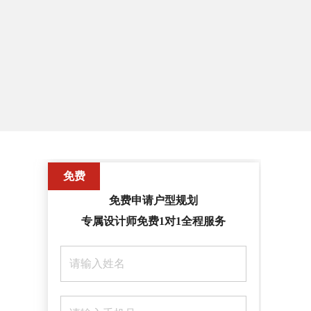
联系我们
免费
免费申请户型规划
专属设计师免费1对1全程服务