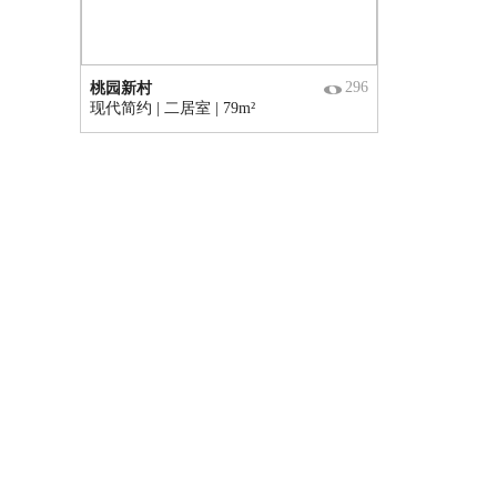
296
桃园新村
现代简约 | 二居室 | 79m²