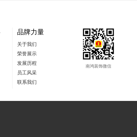
略
品牌力量
关于我们
荣誉展示
发展历程
南鸿装饰微信
员工风采
联系我们