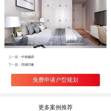
上一篇：
中南樾府
下一篇：
同城印象
免费申请户型规划
更多案例推荐