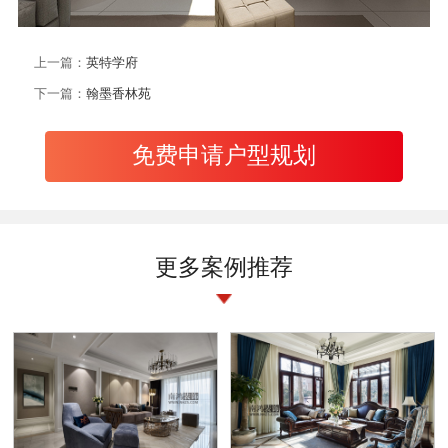
上一篇：
英特学府
下一篇：
翰墨香林苑
免费申请户型规划
更多案例推荐