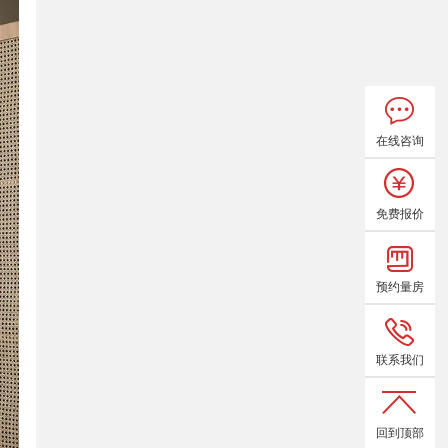
在线咨询
免费报价
预约量房
联系我们
回到顶部