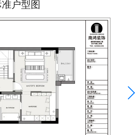
标准户型图