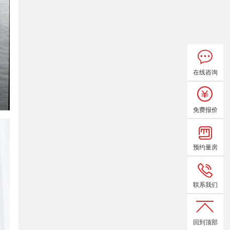
在线咨询
免费报价
预约量房
联系我们
回到顶部