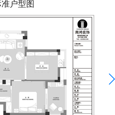
标准户型图