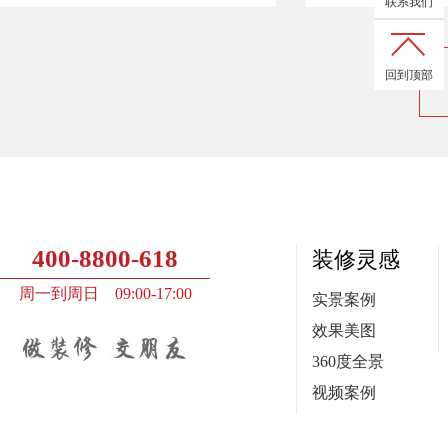
联系我们
回到顶部
400-8800-618
装修灵感
周一到周日 09:00-17:00
实景案例
效果美图
360度全景
视频案例