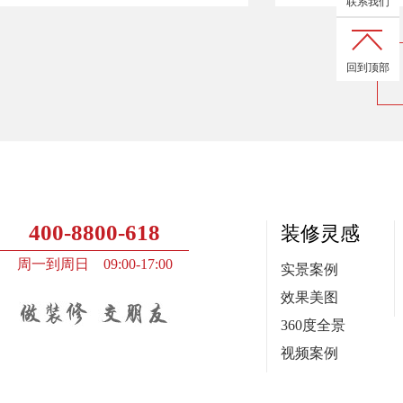
联系我们
回到顶部
400-8800-618
装修灵感
周一到周日 09:00-17:00
实景案例
效果美图
360度全景
视频案例