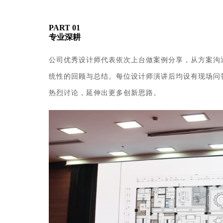
PART
0
1
专业深耕
公司优秀设计师代表依次上台做案例分享，从方案沟
统性的回顾与总结。每位设计师演讲后均设有现场问
热烈讨论，延伸出更多创新思路。