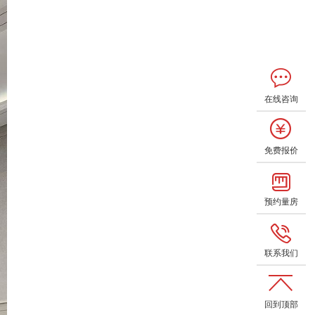
在线咨询
免费报价
预约量房
联系我们
回到顶部