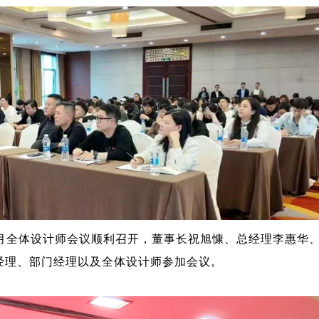
4月全体设计师会议顺利召开，董事长祝旭慷、总经理李惠华
经理、部门经理以及全体设计师参加会议。