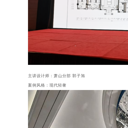
主讲设计师：萧山分部 郭子旭
案例风格：现代轻奢