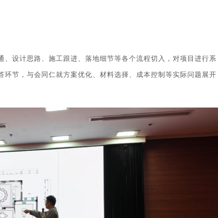
通、设计思路、施工跟进、落地细节等各个流程切入，对项目进行系
答环节，与会同仁就方案优化、材料选择、成本控制等实际问题展开