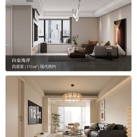
白金海岸
四居室 | 151m² | 现代简约