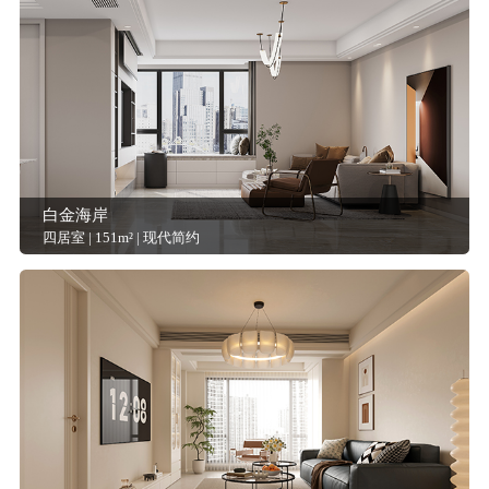
白金海岸
四居室 | 151m² | 现代简约