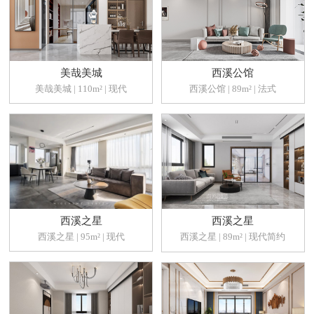
美哉美城
西溪公馆
美哉美城 | 110m² | 现代
西溪公馆 | 89m² | 法式
西溪之星
西溪之星
西溪之星 | 95m² | 现代
西溪之星 | 89m² | 现代简约