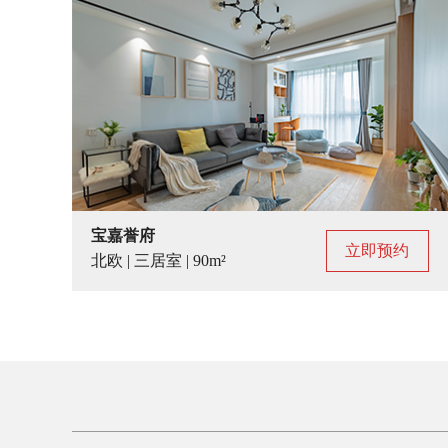
宝嘉誉府
立即预约
北欧 | 三居室 | 90m²