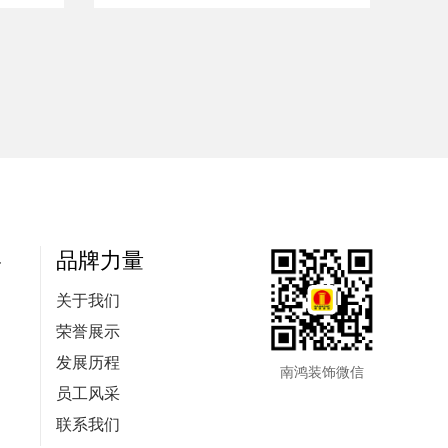
略
品牌力量
关于我们
荣誉展示
发展历程
南鸿装饰微信
员工风采
联系我们