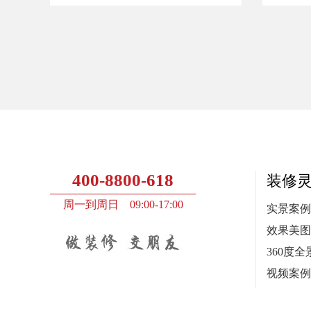
400-8800-618
装修
周一到周日 09:00-17:00
实景案例
效果美图
360度全
视频案例