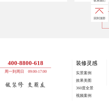
联系我们
回到顶部
400-8800-618
装修灵感
周一到周日 09:00-17:00
实景案例
效果美图
360度全景
视频案例